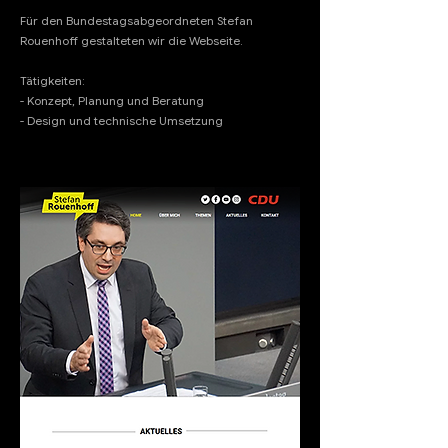
Für den Bundestagsabgeordneten Stefan
Rouenhoff gestalteten wir die Webseite.
Tätigkeiten:
- Konzept, Planung und Beratung
- Design und technische Umsetzung