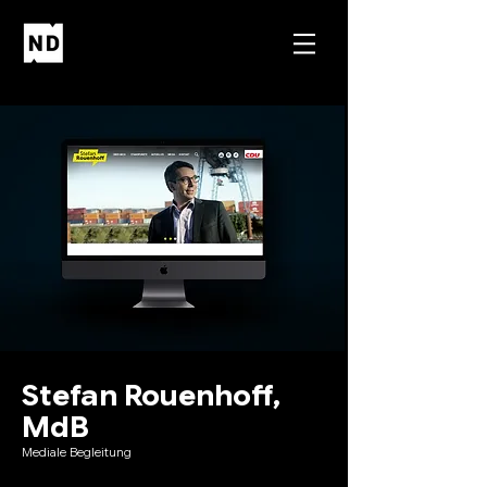
Stefan Rouenhoff,
MdB
Mediale Begleitung