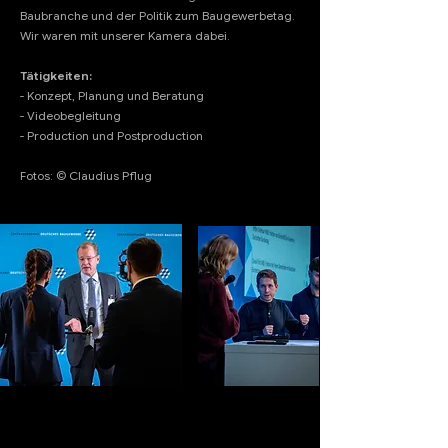
Baubranche und der Politik zum Baugewerbetag.
Wir waren mit unserer Kamera dabei.
Tätigkeiten:
- Konzept, Planung und Beratung
- Videobegleitung
- Production und Postproduction
Fotos: © Claudius Pflug